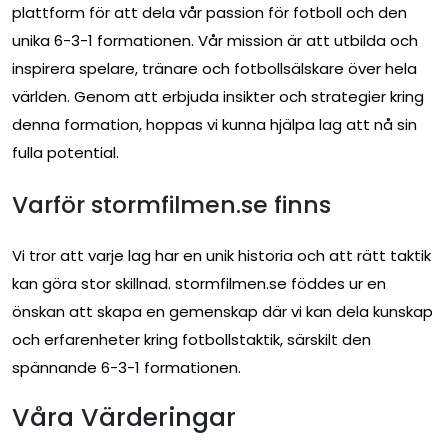
plattform för att dela vår passion för fotboll och den
unika 6-3-1 formationen. Vår mission är att utbilda och
inspirera spelare, tränare och fotbollsälskare över hela
världen. Genom att erbjuda insikter och strategier kring
denna formation, hoppas vi kunna hjälpa lag att nå sin
fulla potential.
Varför stormfilmen.se finns
Vi tror att varje lag har en unik historia och att rätt taktik
kan göra stor skillnad. stormfilmen.se föddes ur en
önskan att skapa en gemenskap där vi kan dela kunskap
och erfarenheter kring fotbollstaktik, särskilt den
spännande 6-3-1 formationen.
Våra Värderingar