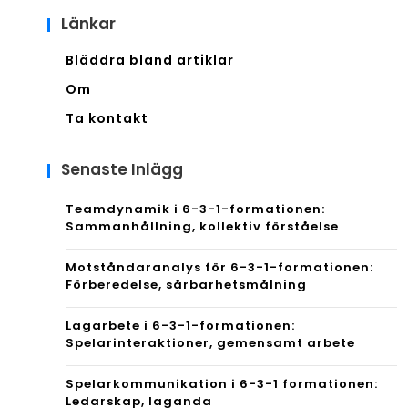
Länkar
Bläddra bland artiklar
Om
Ta kontakt
Senaste Inlägg
Teamdynamik i 6-3-1-formationen:
Sammanhållning, kollektiv förståelse
Motståndaranalys för 6-3-1-formationen:
Förberedelse, sårbarhetsmålning
Lagarbete i 6-3-1-formationen:
Spelarinteraktioner, gemensamt arbete
Spelarkommunikation i 6-3-1 formationen:
Ledarskap, laganda