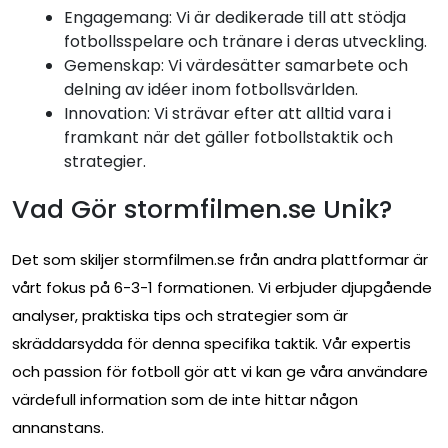
Engagemang: Vi är dedikerade till att stödja
fotbollsspelare och tränare i deras utveckling.
Gemenskap: Vi värdesätter samarbete och
delning av idéer inom fotbollsvärlden.
Innovation: Vi strävar efter att alltid vara i
framkant när det gäller fotbollstaktik och
strategier.
Vad Gör stormfilmen.se Unik?
Det som skiljer stormfilmen.se från andra plattformar är
vårt fokus på 6-3-1 formationen. Vi erbjuder djupgående
analyser, praktiska tips och strategier som är
skräddarsydda för denna specifika taktik. Vår expertis
och passion för fotboll gör att vi kan ge våra användare
värdefull information som de inte hittar någon
annanstans.