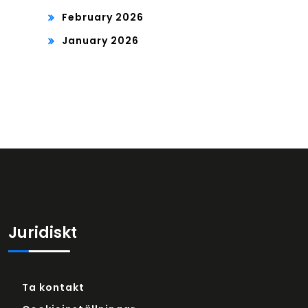
February 2026
January 2026
Juridiskt
Ta kontakt