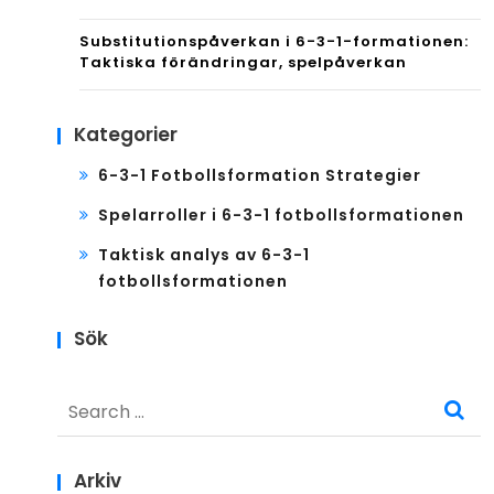
Substitutionspåverkan i 6-3-1-formationen:
Taktiska förändringar, spelpåverkan
Kategorier
6-3-1 Fotbollsformation Strategier
Spelarroller i 6-3-1 fotbollsformationen
Taktisk analys av 6-3-1
fotbollsformationen
Sök
Search
for:
Arkiv