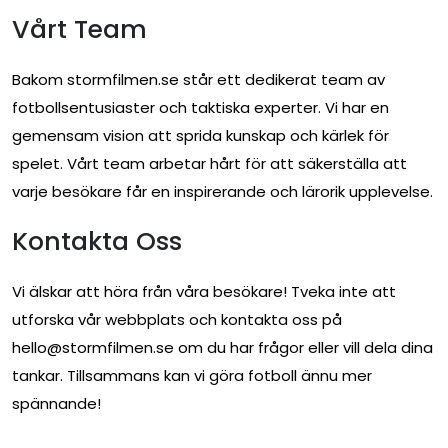
Vårt Team
Bakom stormfilmen.se står ett dedikerat team av
fotbollsentusiaster och taktiska experter. Vi har en
gemensam vision att sprida kunskap och kärlek för
spelet. Vårt team arbetar hårt för att säkerställa att
varje besökare får en inspirerande och lärorik upplevelse.
Kontakta Oss
Vi älskar att höra från våra besökare! Tveka inte att
utforska vår webbplats och kontakta oss på
hello@stormfilmen.se
om du har frågor eller vill dela dina
tankar. Tillsammans kan vi göra fotboll ännu mer
spännande!