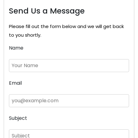
Send Us a Message
Please fill out the form below and we will get back
to you shortly.
Name
Email
Subject