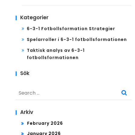
Kategorier
6-3-1 Fotbollsformation Strategier
Spelarroller i 6-3-1 fotbollsformationen
Taktisk analys av 6-3-1
fotbollsformationen
Sök
Search
for:
Arkiv
February 2026
January 2026