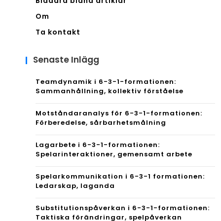
Bläddra bland artiklar
Om
Ta kontakt
Senaste Inlägg
Teamdynamik i 6-3-1-formationen:
Sammanhållning, kollektiv förståelse
Motståndaranalys för 6-3-1-formationen:
Förberedelse, sårbarhetsmålning
Lagarbete i 6-3-1-formationen:
Spelarinteraktioner, gemensamt arbete
Spelarkommunikation i 6-3-1 formationen:
Ledarskap, laganda
Substitutionspåverkan i 6-3-1-formationen:
Taktiska förändringar, spelpåverkan