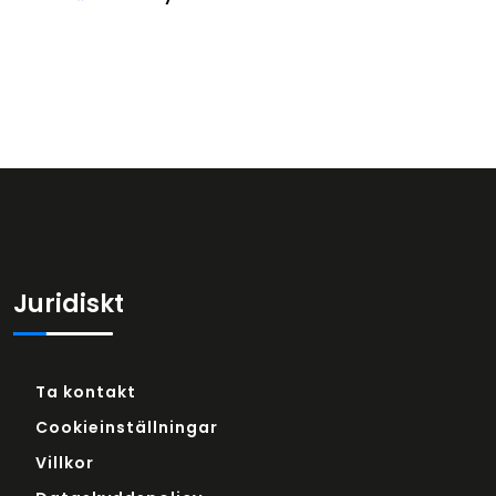
Juridiskt
Ta kontakt
Cookieinställningar
Villkor