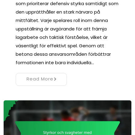
som prioriterar defensiv styrka samtidigt som
den upprätthåller en stark närvaro på
mittfältet. Varje spelares roll inom denna
uppställning är avgörande för att främja
lagarbete och taktisk förståelse, vilket är
väsentligt för effektivt spel. Genom att
betona dessa ansvarsområden förbättrar
formationen inte bara individuella…
Read More