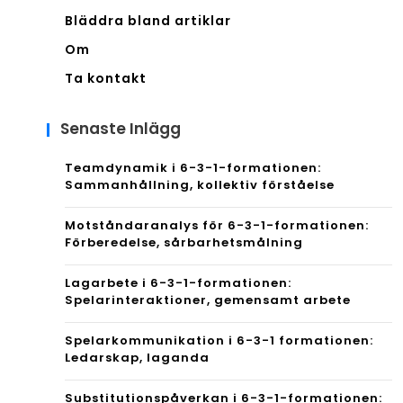
Bläddra bland artiklar
Om
Ta kontakt
Senaste Inlägg
Teamdynamik i 6-3-1-formationen:
Sammanhållning, kollektiv förståelse
Motståndaranalys för 6-3-1-formationen:
Förberedelse, sårbarhetsmålning
Lagarbete i 6-3-1-formationen:
Spelarinteraktioner, gemensamt arbete
Spelarkommunikation i 6-3-1 formationen:
Ledarskap, laganda
Substitutionspåverkan i 6-3-1-formationen: