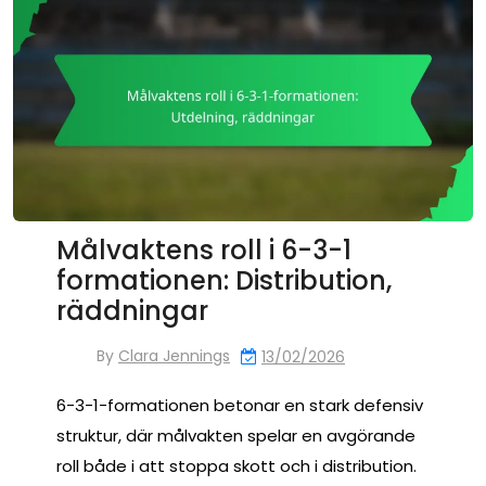
Målvaktens roll i 6-3-1
formationen: Distribution,
räddningar
By
Clara Jennings
13/02/2026
6-3-1-formationen betonar en stark defensiv
struktur, där målvakten spelar en avgörande
roll både i att stoppa skott och i distribution.