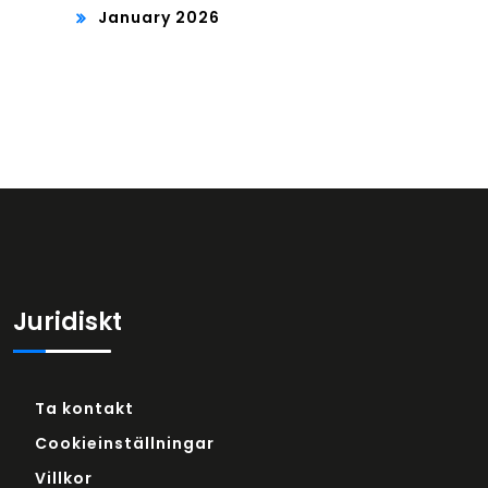
January 2026
Juridiskt
Ta kontakt
Cookieinställningar
Villkor