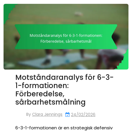
Motståndaranalys för 6-3-
1-formationen:
Förberedelse,
sårbarhetsmålning
By
Clara Jennings
24/02/2026
6-3-1-formationen är en strategisk defensiv