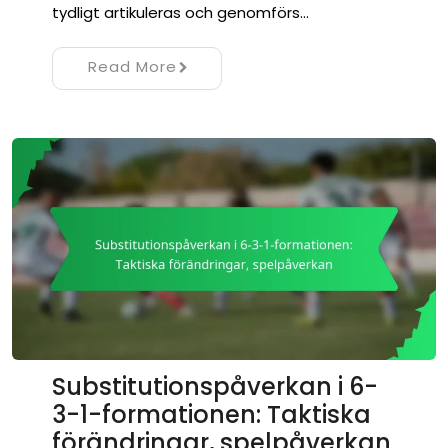
tydligt artikuleras och genomförs…
Read More
Substitutionspåverkan i 6-
3-1-formationen: Taktiska
förändringar, spelpåverkan