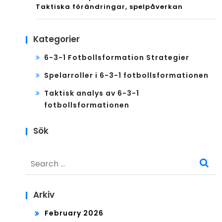
Taktiska förändringar, spelpåverkan
Kategorier
6-3-1 Fotbollsformation Strategier
Spelarroller i 6-3-1 fotbollsformationen
Taktisk analys av 6-3-1
fotbollsformationen
Sök
Search
for:
Arkiv
February 2026