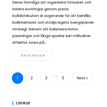
Deras förmåga att organisera försvaret och
initiera kontringar genom precis
bolldistribution är avgörande för att behålla
bollinnehavet och stödja lagets övergripande
strategi. Genom att balansera korta
passningar och långa sparkar kan målvakter
effektivt svara på…
Read More
…
1
2
3
5
Next »
Länkar