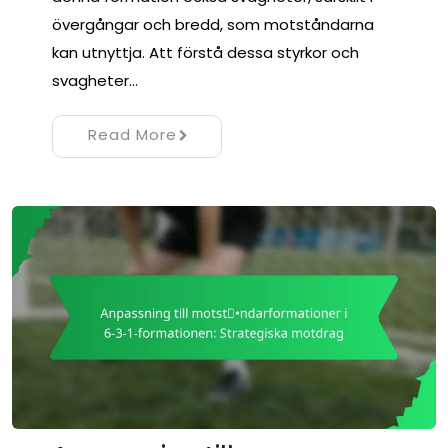
övergångar och bredd, som motståndarna
kan utnyttja. Att förstå dessa styrkor och
svagheter…
Read More