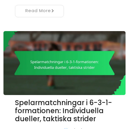
Read More
Spelarmatchningar i 6-3-1-
formationen: Individuella
dueller, taktiska strider