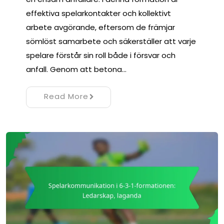
effektiva spelarkontakter och kollektivt
arbete avgörande, eftersom de främjar
sömlöst samarbete och säkerställer att varje
spelare förstår sin roll både i försvar och
anfall. Genom att betona…
Read More