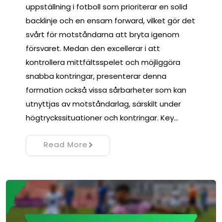
uppställning i fotboll som prioriterar en solid
backlinje och en ensam forward, vilket gör det
svårt för motståndarna att bryta igenom
försvaret. Medan den excellerar i att
kontrollera mittfältsspelet och möjliggöra
snabba kontringar, presenterar denna
formation också vissa sårbarheter som kan
utnyttjas av motståndarlag, särskilt under
högtryckssituationer och kontringar. Key…
Read More