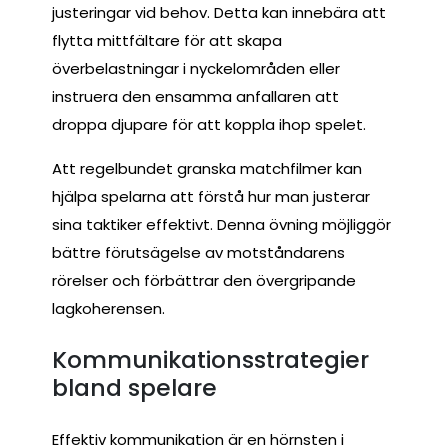
justeringar vid behov. Detta kan innebära att
flytta mittfältare för att skapa
överbelastningar i nyckelområden eller
instruera den ensamma anfallaren att
droppa djupare för att koppla ihop spelet.
Att regelbundet granska matchfilmer kan
hjälpa spelarna att förstå hur man justerar
sina taktiker effektivt. Denna övning möjliggör
bättre förutsägelse av motståndarens
rörelser och förbättrar den övergripande
lagkoherensen.
Kommunikationsstrategier
bland spelare
Effektiv kommunikation är en hörnsten i