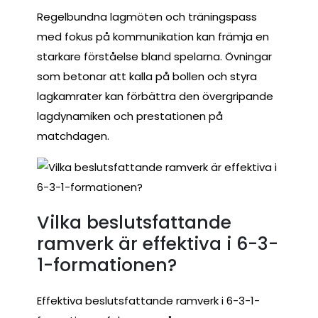
Regelbundna lagmöten och träningspass
med fokus på kommunikation kan främja en
starkare förståelse bland spelarna. Övningar
som betonar att kalla på bollen och styra
lagkamrater kan förbättra den övergripande
lagdynamiken och prestationen på
matchdagen.
Vilka beslutsfattande
ramverk är effektiva i 6-3-
1-formationen?
Effektiva beslutsfattande ramverk i 6-3-1-