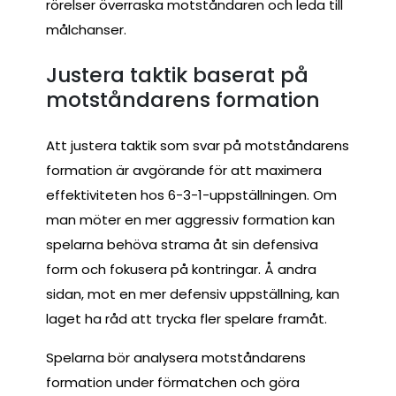
rörelser överraska motståndaren och leda till
målchanser.
Justera taktik baserat på
motståndarens formation
Att justera taktik som svar på motståndarens
formation är avgörande för att maximera
effektiviteten hos 6-3-1-uppställningen. Om
man möter en mer aggressiv formation kan
spelarna behöva strama åt sin defensiva
form och fokusera på kontringar. Å andra
sidan, mot en mer defensiv uppställning, kan
laget ha råd att trycka fler spelare framåt.
Spelarna bör analysera motståndarens
formation under förmatchen och göra