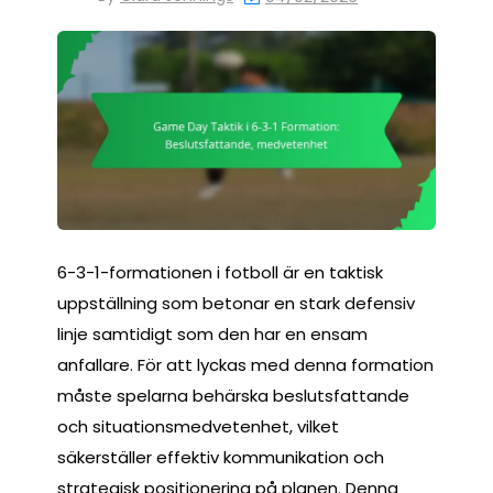
6-3-1-formationen i fotboll är en taktisk
uppställning som betonar en stark defensiv
linje samtidigt som den har en ensam
anfallare. För att lyckas med denna formation
måste spelarna behärska beslutsfattande
och situationsmedvetenhet, vilket
säkerställer effektiv kommunikation och
strategisk positionering på planen. Denna