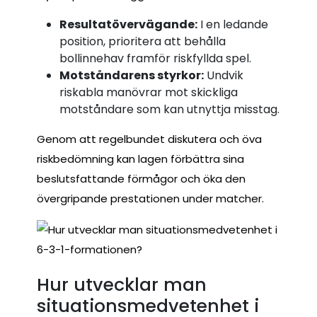
Resultatövervägande:
I en ledande
position, prioritera att behålla
bollinnehav framför riskfyllda spel.
Motståndarens styrkor:
Undvik
riskabla manövrar mot skickliga
motståndare som kan utnyttja misstag.
Genom att regelbundet diskutera och öva
riskbedömning kan lagen förbättra sina
beslutsfattande förmågor och öka den
övergripande prestationen under matcher.
Hur utvecklar man
situationsmedvetenhet i