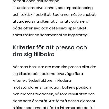
formationen fokuserar på
situationsmedvetenhet, spelarpositionering
och taktisk flexibilitet. Spelarna måste snabbt
utvärdera sina alternativ för att optimera
både offensiva och defensiva spel, vilket
säkerställer en sammanhållen lagstrategi.
Kriterier för att pressa och
dra sig tillbaka
När man beslutar om man ska pressa eller dra
sig tillbaka bör spelarna överväga flera
kriterier. Nyckelfaktorer inkluderar
motståndarens formation, bollens position
och matchsituationen, såsom resultatet och
tiden som återstår. Att förstå dessa element
hjälper spelarna att fatta informerade beslut