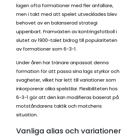
lagen ofta formationer med fler anfallare,
men i takt med att spelet utvecklades blev
behovet av en balanserad strategi
uppenbart. Framväxten av kontringsfotboll i
slutet av 1900-talet bidrog till populariteten
av formationer som 6-3-1.
Under åren har tränare anpassat denna
formation för att passa sina lags styrkor och
svagheter, vilket har lett till variationer som
inkorporerar olika spelstilar. Flexibiliteten hos
6-3-1 gör att den kan modifieras baserat på
motståndarens taktik och matchens
situation.
Vanliga alias och variationer