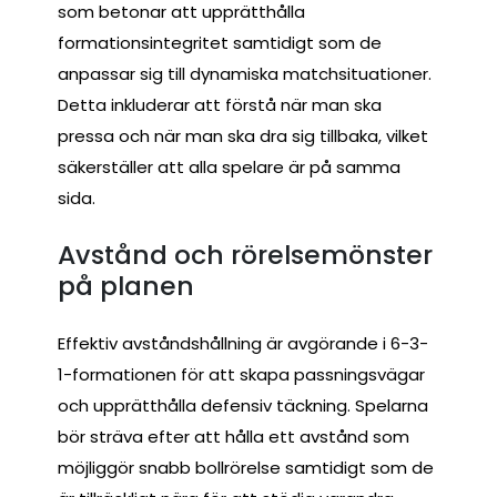
som betonar att upprätthålla
formationsintegritet samtidigt som de
anpassar sig till dynamiska matchsituationer.
Detta inkluderar att förstå när man ska
pressa och när man ska dra sig tillbaka, vilket
säkerställer att alla spelare är på samma
sida.
Avstånd och rörelsemönster
på planen
Effektiv avståndshållning är avgörande i 6-3-
1-formationen för att skapa passningsvägar
och upprätthålla defensiv täckning. Spelarna
bör sträva efter att hålla ett avstånd som
möjliggör snabb bollrörelse samtidigt som de