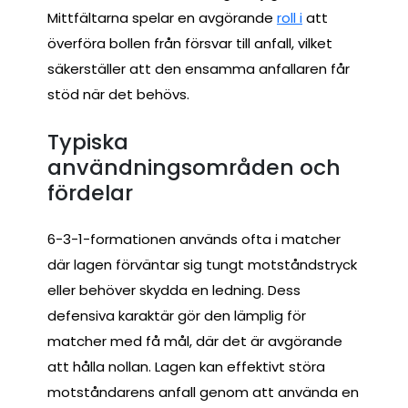
Mittfältarna spelar en avgörande
roll i
att
överföra bollen från försvar till anfall, vilket
säkerställer att den ensamma anfallaren får
stöd när det behövs.
Typiska
användningsområden och
fördelar
6-3-1-formationen används ofta i matcher
där lagen förväntar sig tungt motståndstryck
eller behöver skydda en ledning. Dess
defensiva karaktär gör den lämplig för
matcher med få mål, där det är avgörande
att hålla nollan. Lagen kan effektivt störa
motståndarens anfall genom att använda en