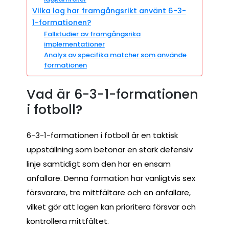
Vilka lag har framgångsrikt använt 6-3-
1-formationen?
Fallstudier av framgångsrika
implementationer
Analys av specifika matcher som använde
formationen
Vad är 6-3-1-formationen
i fotboll?
6-3-1-formationen i fotboll är en taktisk
uppställning som betonar en stark defensiv
linje samtidigt som den har en ensam
anfallare. Denna formation har vanligtvis sex
försvarare, tre mittfältare och en anfallare,
vilket gör att lagen kan prioritera försvar och
kontrollera mittfältet.