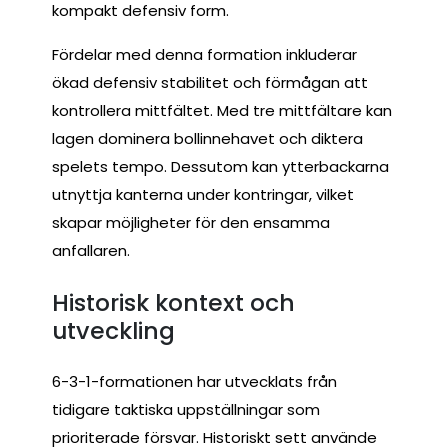
kompakt defensiv form.
Fördelar med denna formation inkluderar
ökad defensiv stabilitet och förmågan att
kontrollera mittfältet. Med tre mittfältare kan
lagen dominera bollinnehavet och diktera
spelets tempo. Dessutom kan ytterbackarna
utnyttja kanterna under kontringar, vilket
skapar möjligheter för den ensamma
anfallaren.
Historisk kontext och
utveckling
6-3-1-formationen har utvecklats från
tidigare taktiska uppställningar som
prioriterade försvar. Historiskt sett använde