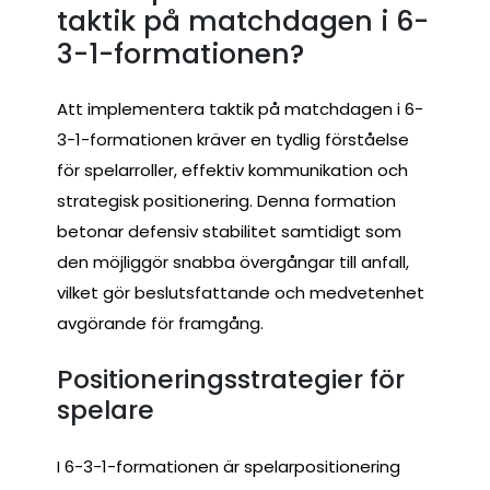
taktik på matchdagen i 6-
3-1-formationen?
Att implementera taktik på matchdagen i 6-
3-1-formationen kräver en tydlig förståelse
för spelarroller, effektiv kommunikation och
strategisk positionering. Denna formation
betonar defensiv stabilitet samtidigt som
den möjliggör snabba övergångar till anfall,
vilket gör beslutsfattande och medvetenhet
avgörande för framgång.
Positioneringsstrategier för
spelare
I 6-3-1-formationen är spelarpositionering