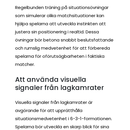
Regelbunden träning på situationsövningar
som simulerar olika matchsituationer kan
hjälpa spelarna att utveckla instinkten att
justera sin positionering i realtid. Dessa
övningar bör betona snabbt beslutsfattande
och rumslig medvetenhet för att förbereda
spelarna för oförutsägbarheten i faktiska
matcher.
Att använda visuella
signaler från lagkamrater
Visuella signaler från lagkamrater är
avgörande för att upprätthålla
situationsmedvetenhet i 6-3-1-formationen.
Spelarna bör utveckla en skarp blick för sina