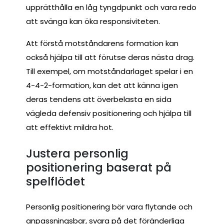
upprätthålla en låg tyngdpunkt och vara redo
att svänga kan öka responsiviteten.
Att förstå motståndarens formation kan
också hjälpa till att förutse deras nästa drag.
Till exempel, om motståndarlaget spelar i en
4-4-2-formation, kan det att känna igen
deras tendens att överbelasta en sida
vägleda defensiv positionering och hjälpa till
att effektivt mildra hot.
Justera personlig
positionering baserat på
spelflödet
Personlig positionering bör vara flytande och
anpassningsbar, svara på det föränderliga