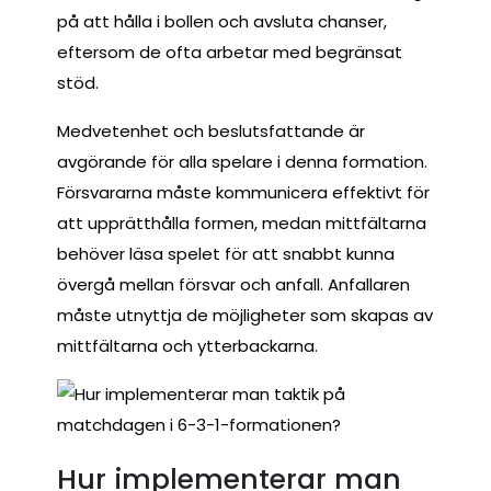
på att hålla i bollen och avsluta chanser,
eftersom de ofta arbetar med begränsat
stöd.
Medvetenhet och beslutsfattande är
avgörande för alla spelare i denna formation.
Försvararna måste kommunicera effektivt för
att upprätthålla formen, medan mittfältarna
behöver läsa spelet för att snabbt kunna
övergå mellan försvar och anfall. Anfallaren
måste utnyttja de möjligheter som skapas av
mittfältarna och ytterbackarna.
Hur implementerar man